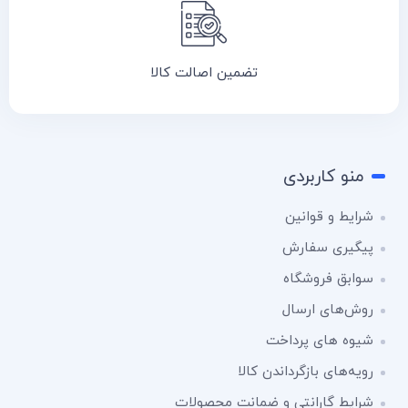
تضمین اصالت کالا
منو کاربردی
شرایط و قوانین
پیگیری سفارش
سوابق فروشگاه
روش‌های ارسال
شیوه های پرداخت
رویه‌های بازگرداندن کالا
شرایط گارانتی و ضمانت محصولات