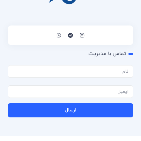
تماس با مدیریت
ارسال