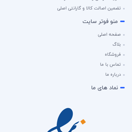
تضمین اصالت کالا و گارانتی اصلی
منو فوتر سایت
صفحه اصلی
بلاگ
فروشگاه
تماس با ما
درباره ما
نماد های ما