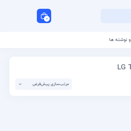
0
و نوشته ها
سبد خرید شما خالی است