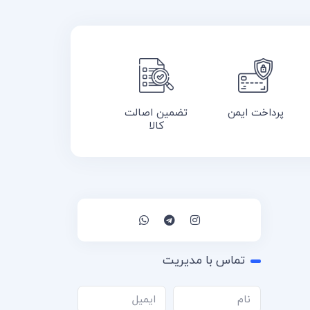
پرداخت ایمن
تضمین اصالت
کالا
تماس با مدیریت