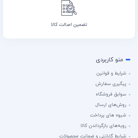
تضمین اصالت کالا
منو کاربردی
شرایط و قوانین
پیگیری سفارش
سوابق فروشگاه
روش‌های ارسال
شیوه های پرداخت
رویه‌های بازگرداندن کالا
شرایط گارانتی و ضمانت محصولات