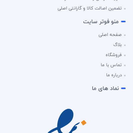
تضمین اصالت کالا و گارانتی اصلی
منو فوتر سایت
صفحه اصلی
بلاگ
فروشگاه
تماس با ما
درباره ما
نماد های ما