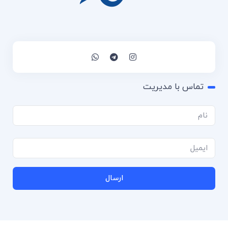
تماس با مدیریت
ارسال