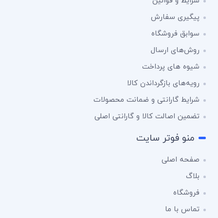
شرایط و قوانین
پیگیری سفارش
سوابق فروشگاه
روش‌های ارسال
شیوه های پرداخت
رویه‌های بازگرداندن کالا
شرایط گارانتی و ضمانت محصولات
تضمین اصالت کالا و گارانتی اصلی
منو فوتر سایت
صفحه اصلی
بلاگ
فروشگاه
تماس با ما