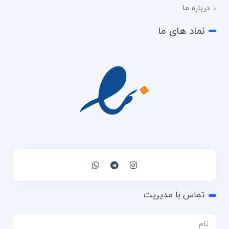
درباره ما
نماد های ما
تماس با مدیریت