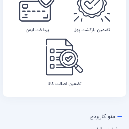
تضمین بازگشت پول
پرداخت ایمن
تضمین اصالت کالا
منو کاربردی