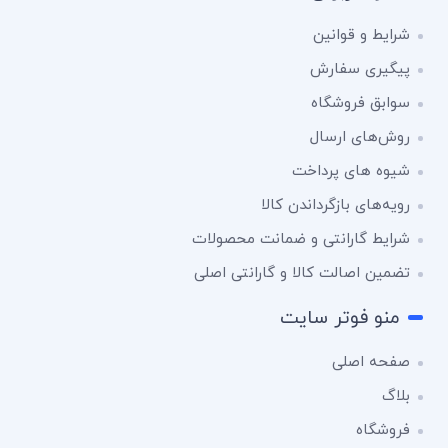
شرایط و قوانین
پیگیری سفارش
سوابق فروشگاه
روش‌های ارسال
شیوه های پرداخت
رویه‌های بازگرداندن کالا
شرایط گارانتی و ضمانت محصولات
تضمین اصالت کالا و گارانتی اصلی
منو فوتر سایت
صفحه اصلی
بلاگ
فروشگاه