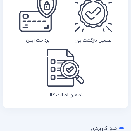
تضمین بازگشت پول
پرداخت ایمن
تضمین اصالت کالا
منو کاربردی