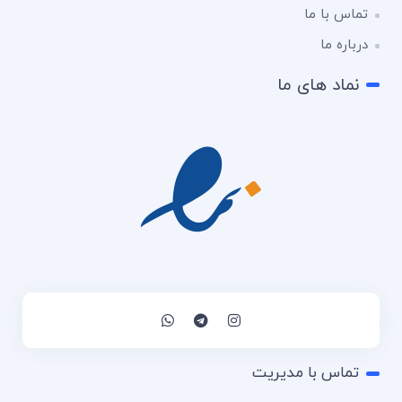
تماس با ما
درباره ما
نماد های ما
تماس با مدیریت