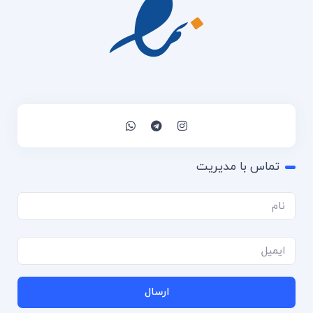
تماس با مدیریت
ارسال