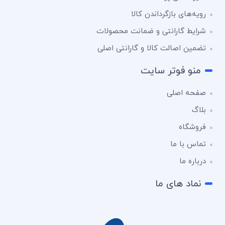
رویه‌های بازگرداندن کالا
شرایط گارانتی و ضمانت محصولات
تضمین اصالت کالا و گارانتی اصلی
منو فوتر سایت
صفحه اصلی
بلاگ
فروشگاه
تماس با ما
درباره ما
نماد های ما