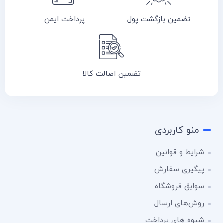
تضمین بازگشت پول
پرداخت ایمن
تضمین اصالت کالا
منو کاربردی
شرایط و قوانین
پیگیری سفارش
سوابق فروشگاه
روش‌های ارسال
شیوه های پرداخت