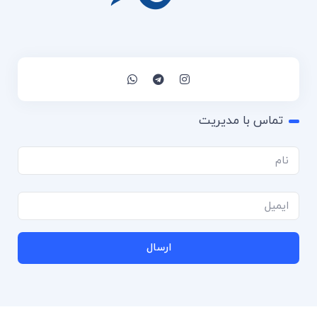
تماس با مدیریت
ارسال