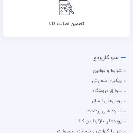
تضمین اصالت کالا
منو کاربردی
شرایط و قوانین
پیگیری سفارش
سوابق فروشگاه
روش‌های ارسال
شیوه های پرداخت
رویه‌های بازگرداندن کالا
شرایط گارانتی و ضمانت محصولات