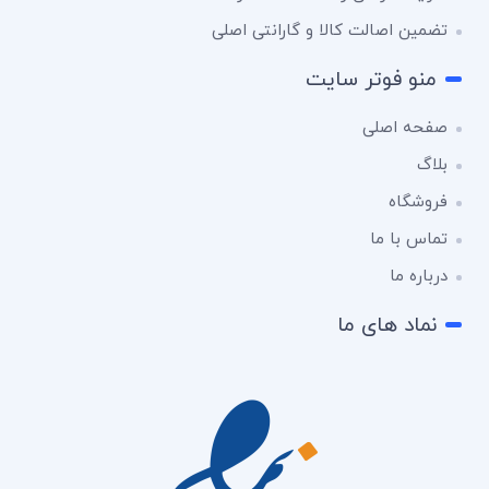
تضمین اصالت کالا و گارانتی اصلی
منو فوتر سایت
صفحه اصلی
بلاگ
فروشگاه
تماس با ما
درباره ما
نماد های ما