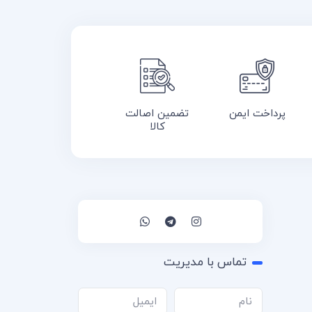
پرداخت ایمن
تضمین اصالت
کالا
تماس با مدیریت