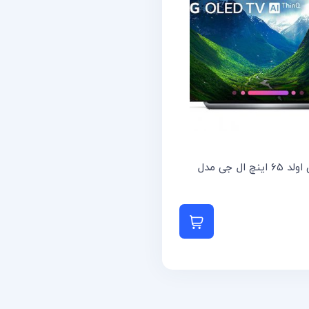
تلویزیون اولد ۶۵ اینچ ال جی مدل
 بیشتر