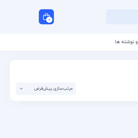
0
و نوشته ها
سبد خرید شما خالی است