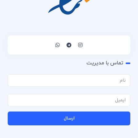
تماس با مدیریت
ارسال