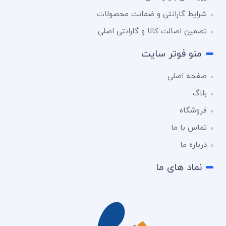
شرایط گارانتی و ضمانت محصولات
تضمین اصالت کالا و گارانتی اصلی
منو فوتر سایت
صفحه اصلی
بلاگ
فروشگاه
تماس با ما
درباره ما
نماد های ما