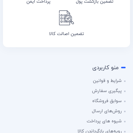
تضمین بازگشت پول
پرداخت ایمن
تضمین اصالت کالا
منو کاربردی
شرایط و قوانین
پیگیری سفارش
سوابق فروشگاه
روش‌های ارسال
شیوه های پرداخت
رویه‌های بازگرداندن کالا