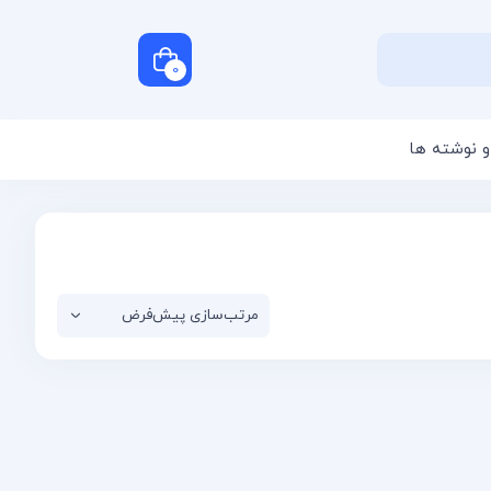
0
و نوشته ها
سبد خرید شما خالی است