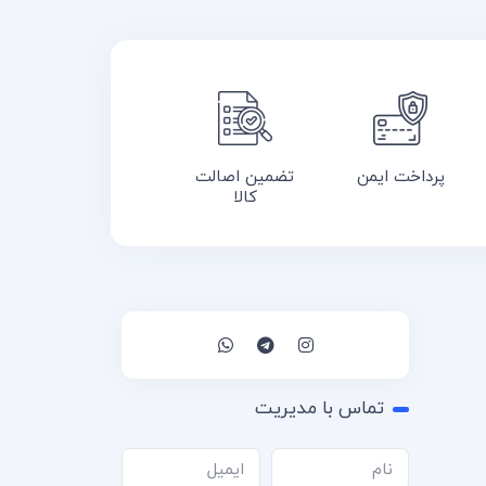
پرداخت ایمن
تضمین اصالت
کالا
تماس با مدیریت