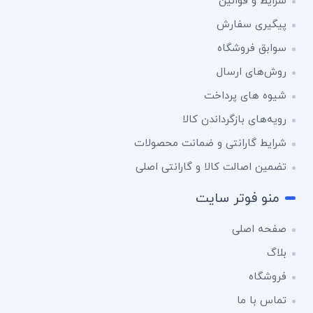
شرایط و قوانین
پیگیری سفارش
سوابق فروشگاه
روش‌های ارسال
شیوه های پرداخت
رویه‌های بازگرداندن کالا
شرایط گارانتی و ضمانت محصولات
تضمین اصالت کالا و گارانتی اصلی
منو فوتر سایت
صفحه اصلی
بلاگ
فروشگاه
تماس با ما