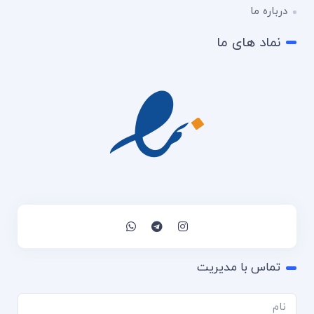
درباره ما
نماد های ما
تماس با مدیریت