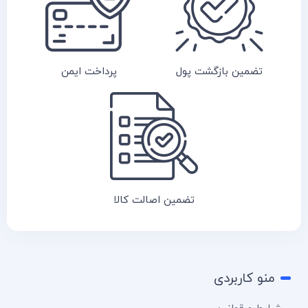
تضمین بازگشت پول
پرداخت ایمن
تضمین اصالت کالا
منو کاربردی