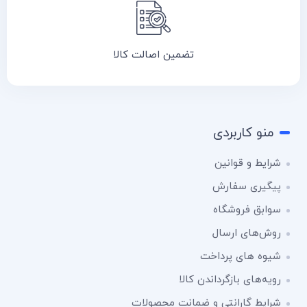
تضمین اصالت کالا
منو کاربردی
شرایط و قوانین
پیگیری سفارش
سوابق فروشگاه
روش‌های ارسال
شیوه های پرداخت
رویه‌های بازگرداندن کالا
شرایط گارانتی و ضمانت محصولات