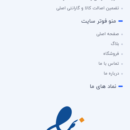
تضمین اصالت کالا و گارانتی اصلی
منو فوتر سایت
صفحه اصلی
بلاگ
فروشگاه
تماس با ما
درباره ما
نماد های ما