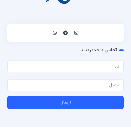
تماس با مدیریت
ارسال