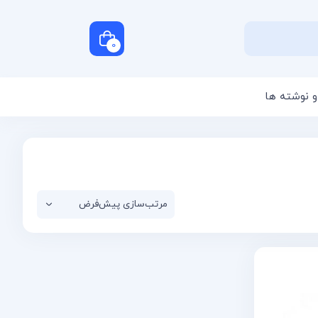
0
و نوشته ها
سبد خرید شما خالی است