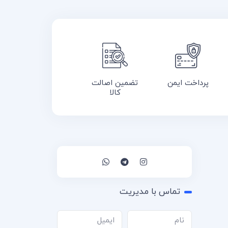
پرداخت ایمن
تضمین اصالت
کالا
تماس با مدیریت