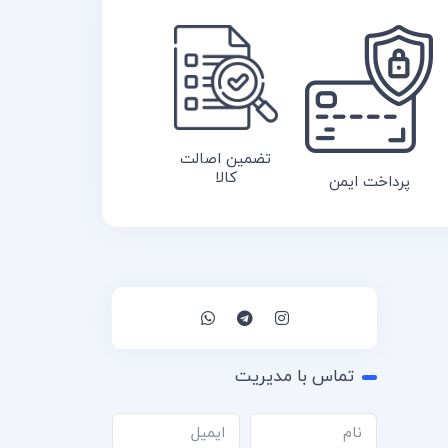
تضمین اصالت
کالا
پرداخت ایمن
تماس با مدیریت