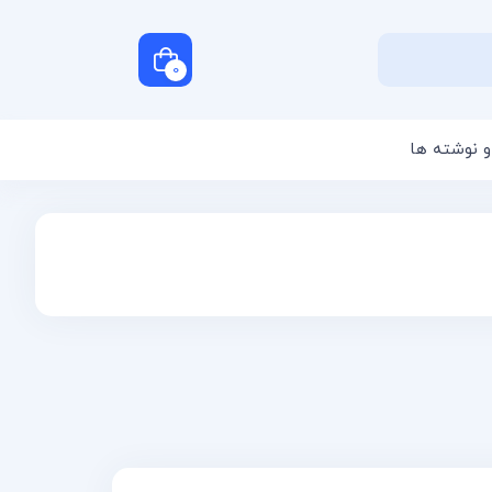
0
و نوشته ها
سبد خرید شما خالی است