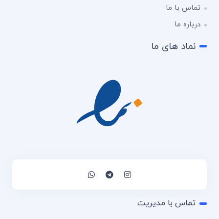
تماس با ما
درباره ما
نماد های ما
تماس با مدیریت