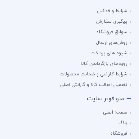
شرایط و قوانین
پیگیری سفارش
سوابق فروشگاه
روش‌های ارسال
شیوه های پرداخت
رویه‌های بازگرداندن کالا
شرایط گارانتی و ضمانت محصولات
تضمین اصالت کالا و گارانتی اصلی
منو فوتر سایت
صفحه اصلی
بلاگ
فروشگاه