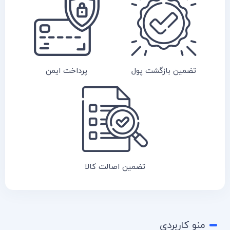
تضمین بازگشت پول
پرداخت ایمن
تضمین اصالت کالا
منو کاربردی