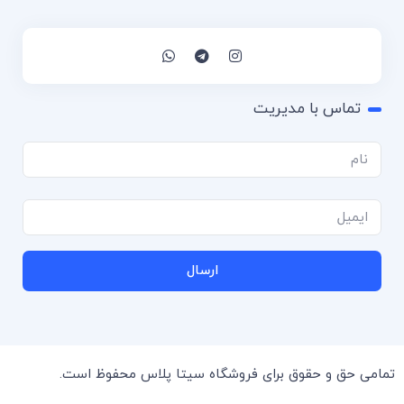
تماس با مدیریت
ارسال
تمامی حق و حقوق برای فروشگاه سیتا پلاس محفوظ است.