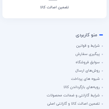
تضمین اصالت کالا
منو کاربردی
شرایط و قوانین
پیگیری سفارش
سوابق فروشگاه
روش‌های ارسال
شیوه های پرداخت
رویه‌های بازگرداندن کالا
شرایط گارانتی و ضمانت محصولات
تضمین اصالت کالا و گارانتی اصلی