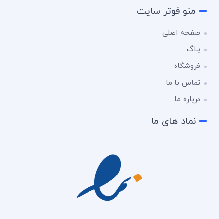
منو فوتر سایت
صفحه اصلی
بلاگ
فروشگاه
تماس با ما
درباره ما
نماد های ما